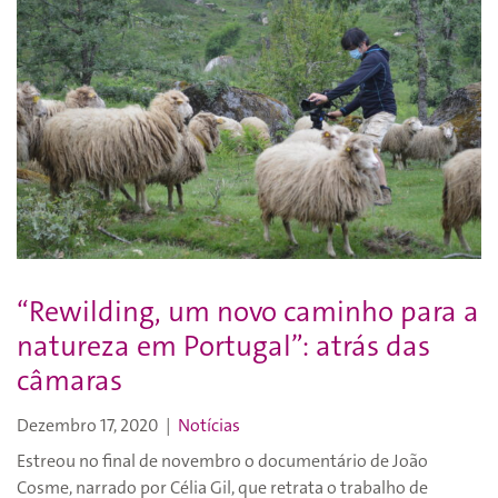
“Rewilding, um novo caminho para a
natureza em Portugal”: atrás das
câmaras
Dezembro 17, 2020
|
Notícias
Estreou no final de novembro o documentário de João
Cosme, narrado por Célia Gil, que retrata o trabalho de