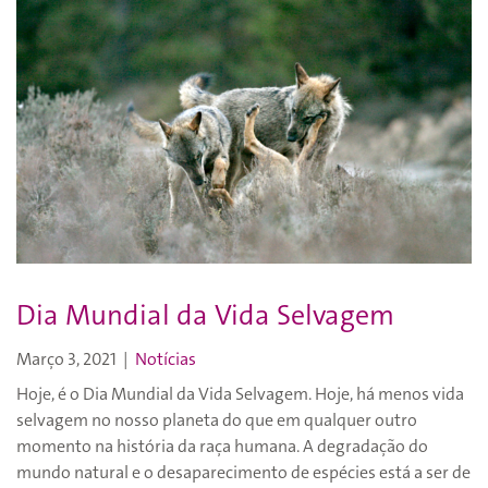
Dia Mundial da Vida Selvagem
Março 3, 2021
|
Notícias
Hoje, é o Dia Mundial da Vida Selvagem. Hoje, há menos vida
selvagem no nosso planeta do que em qualquer outro
momento na história da raça humana. A degradação do
mundo natural e o desaparecimento de espécies está a ser de