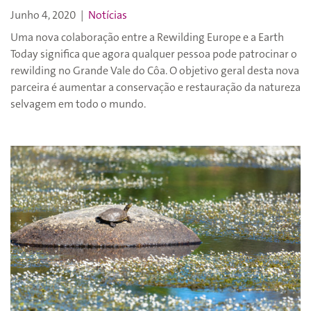
Junho 4, 2020
|
Notícias
Uma nova colaboração entre a Rewilding Europe e a Earth
Today significa que agora qualquer pessoa pode patrocinar o
rewilding no Grande Vale do Côa. O objetivo geral desta nova
parceira é aumentar a conservação e restauração da natureza
selvagem em todo o mundo.