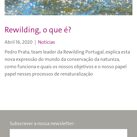
Rewilding, o que é?
Abril 16, 2020
|
Notícias
Pedro Prata, team leader da Rewilding Portugal, explica esta
nova expressão do mundo da conservação da natureza,
como funciona e quais os nossos objetivos e o nosso papel
papel nesses processos de renaturalização
Subscrever a nossa newsletter: