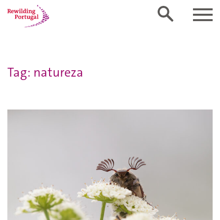
Tag: natureza