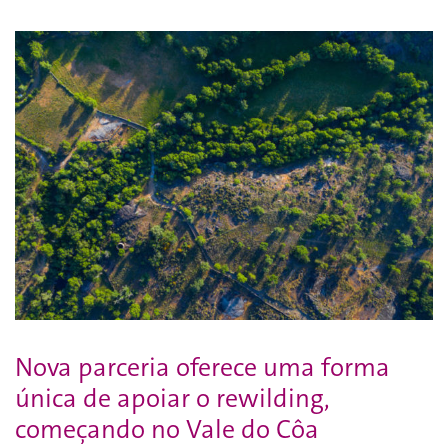
Nova parceria oferece uma forma
única de apoiar o rewilding,
começando no Vale do Côa