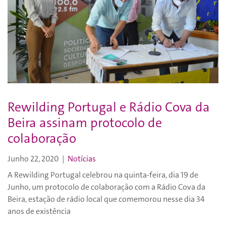
Rewilding Portugal e Rádio Cova da
Beira assinam protocolo de
colaboração
Junho 22, 2020
|
Notícias
A Rewilding Portugal celebrou na quinta-feira, dia 19 de
Junho, um protocolo de colaboração com a Rádio Cova da
Beira, estação de rádio local que comemorou nesse dia 34
anos de existência