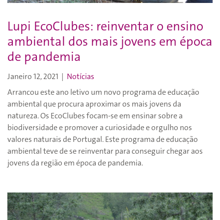
Lupi EcoClubes: reinventar o ensino
ambiental dos mais jovens em época
de pandemia
Janeiro 12, 2021
|
Notícias
Arrancou este ano letivo um novo programa de educação
ambiental que procura aproximar os mais jovens da
natureza. Os EcoClubes focam-se em ensinar sobre a
biodiversidade e promover a curiosidade e orgulho nos
valores naturais de Portugal. Este programa de educação
ambiental teve de se reinventar para conseguir chegar aos
jovens da região em época de pandemia.