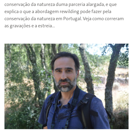
conservação da natureza duma parceria alargada, e que
explica o que a abordagem rewilding pode fazer pela
conservação da natureza em Portugal. Veja como correram
as gravações e a estreia…