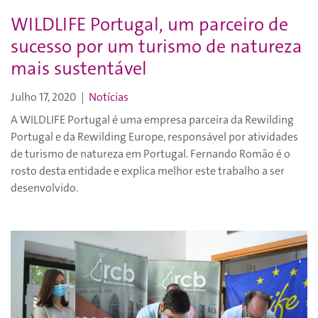
WILDLIFE Portugal, um parceiro de
sucesso por um turismo de natureza
mais sustentável
Julho 17, 2020
|
Notícias
A WILDLIFE Portugal é uma empresa parceira da Rewilding
Portugal e da Rewilding Europe, responsável por atividades
de turismo de natureza em Portugal. Fernando Romão é o
rosto desta entidade e explica melhor este trabalho a ser
desenvolvido.