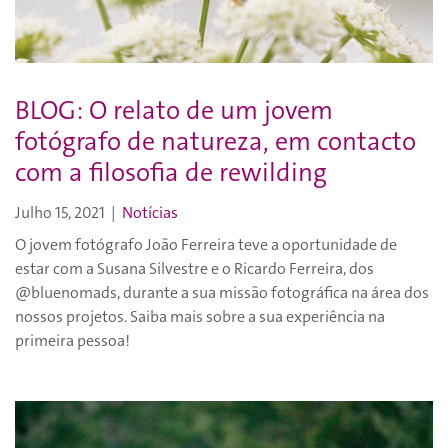
BLOG: O relato de um jovem
fotógrafo de natureza, em contacto
com a filosofia de rewilding
Julho 15, 2021
|
Notícias
O jovem fotógrafo João Ferreira teve a oportunidade de
estar com a Susana Silvestre e o Ricardo Ferreira, dos
@bluenomads, durante a sua missão fotográfica na área dos
nossos projetos. Saiba mais sobre a sua experiência na
primeira pessoa!