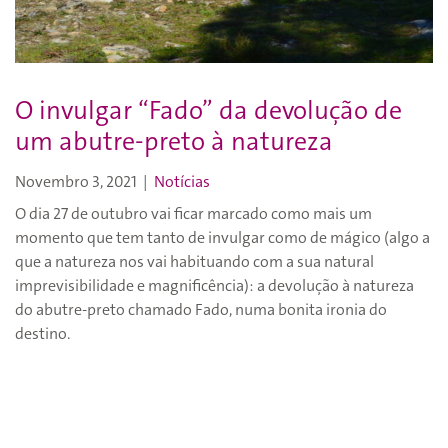
O invulgar “Fado” da devolução de
um abutre-preto à natureza
Novembro 3, 2021
|
Notícias
O dia 27 de outubro vai ficar marcado como mais um
momento que tem tanto de invulgar como de mágico (algo a
que a natureza nos vai habituando com a sua natural
imprevisibilidade e magnificência): a devolução à natureza
do abutre-preto chamado Fado, numa bonita ironia do
destino.