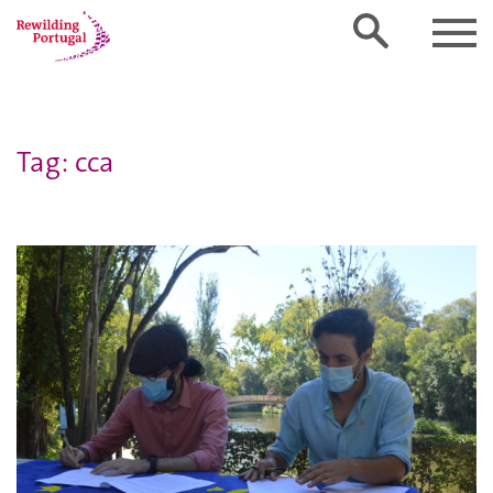
Tag: cca