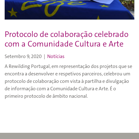
Protocolo de colaboração celebrado
com a Comunidade Cultura e Arte
Setembro 9, 2020
|
Notícias
A Rewilding Portugal, em representação dos projetos que se
encontra a desenvolver e respetivos parceiros, celebrou um
protocolo de colaboração com vista à partilha e divulgação
de informação com a Comunidade Cultura e Arte. É o
primeiro protocolo de âmbito nacional.