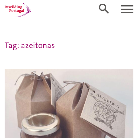
Tag: azeitonas