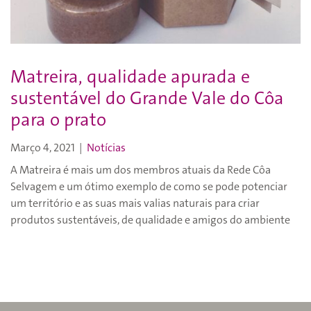
Matreira, qualidade apurada e
sustentável do Grande Vale do Côa
para o prato
Março 4, 2021
|
Notícias
A Matreira é mais um dos membros atuais da Rede Côa
Selvagem e um ótimo exemplo de como se pode potenciar
um território e as suas mais valias naturais para criar
produtos sustentáveis, de qualidade e amigos do ambiente